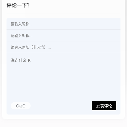
评论一下？
OωO
发表评论